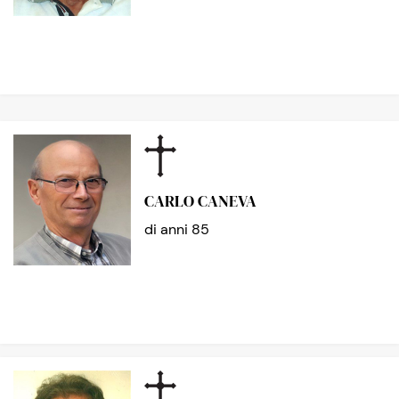
CARLO CANEVA
di anni 85