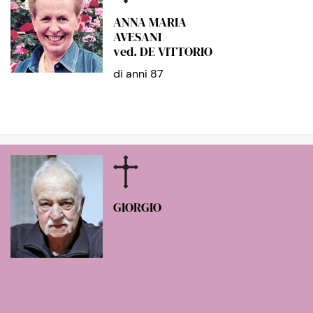
ANNA MARIA
AVESANI
ved. DE VITTORIO
di anni 87
GIORGIO