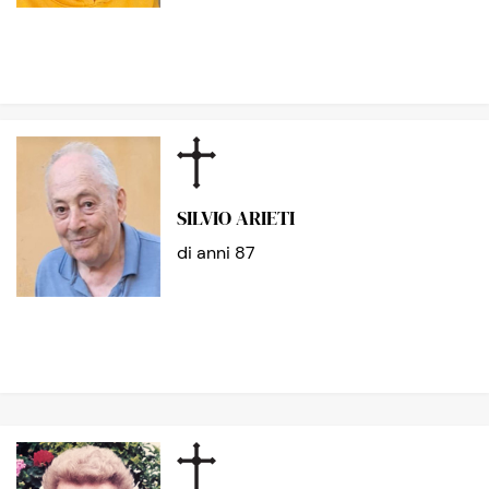
SILVIO ARIETI
di anni 87