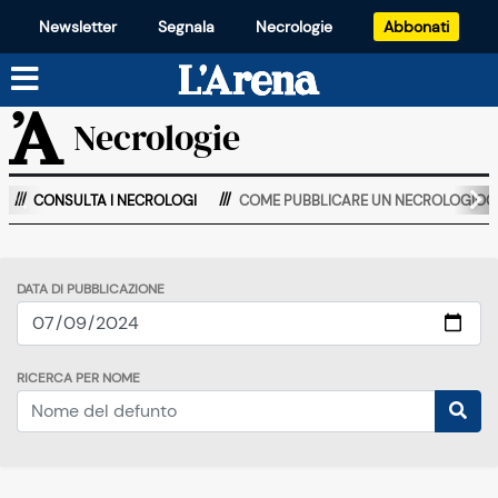
Newsletter
Segnala
Necrologie
Abbonati
Necrologie
CONSULTA I NECROLOGI
COME PUBBLICARE UN NECROLOGIOO
DATA DI PUBBLICAZIONE
RICERCA PER NOME