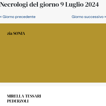
Necrologi del giorno 9 Luglio 2024
« Giorno precedente
Giorno successivo »
zia SONIA
MIRELLA TESSARI
PEDERZOLI