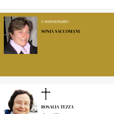
X ANNIVERSARIO
SONIA SACCOMANI
ROSALIA TEZZA