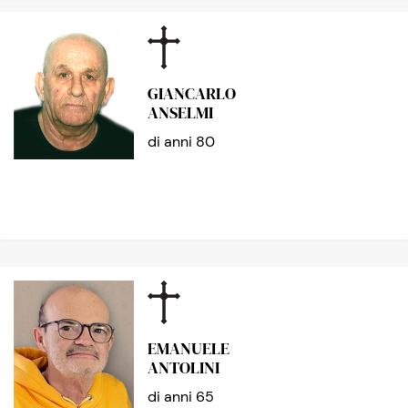
GIANCARLO
ANSELMI
di anni 80
EMANUELE
ANTOLINI
di anni 65