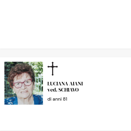
LUCIANA AIANI
ved. SCHIAVO
di anni 81