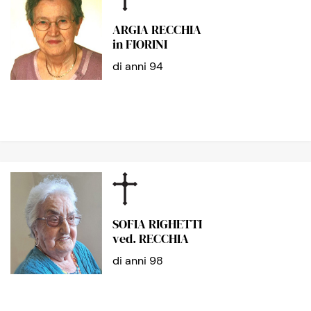
ARGIA RECCHIA
in FIORINI
di anni 94
SOFIA RIGHETTI
ved. RECCHIA
di anni 98