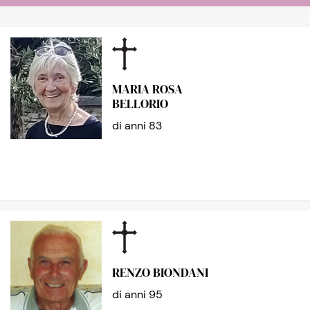
MARIA ROSA
BELLORIO
di anni 83
RENZO BIONDANI
di anni 95