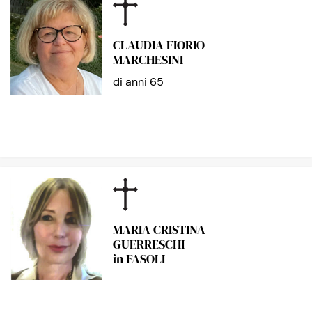
CLAUDIA FIORIO
MARCHESINI
di anni 65
MARIA CRISTINA
GUERRESCHI
in FASOLI