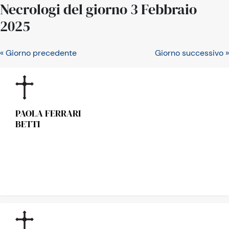
Necrologi del giorno 3 Febbraio
2025
« Giorno precedente
Giorno successivo »
PAOLA FERRARI
BETTI