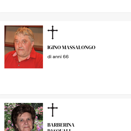
IGINO MASSALONGO
di anni 66
BARBERINA
PASQUALI