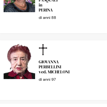
in
PERINA
di anni 88
GIOVANNA
PERBELLINI
ved. MICHELONI
di anni 97