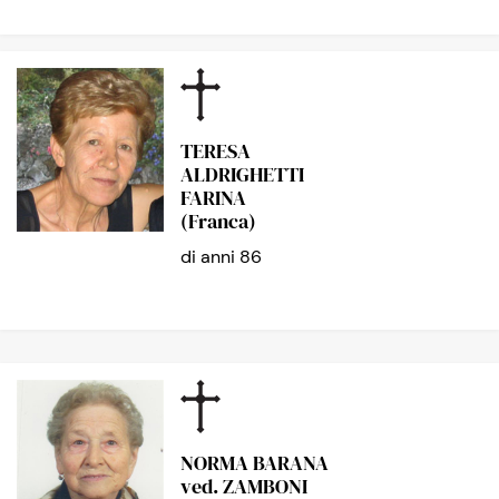
TERESA
ALDRIGHETTI
FARINA
(Franca)
di anni 86
NORMA BARANA
ved. ZAMBONI