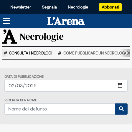
Newsletter
Segnala
Necrologie
Abbonati
Necrologie
CONSULTA I NECROLOGI
COME PUBBLICARE UN NECROLOGIOO
DATA DI PUBBLICAZIONE
RICERCA PER NOME