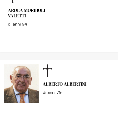
ARDEA MORBIOLI
VALETTI
di anni 94
ALBERTO ALBERTINI
di anni 79