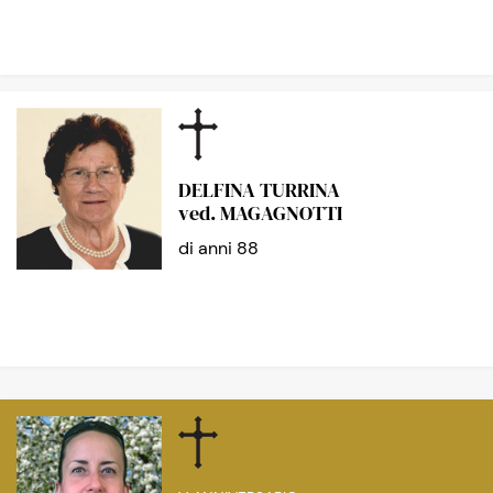
DELFINA TURRINA
ved. MAGAGNOTTI
di anni 88