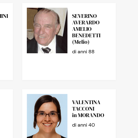
INI
SEVERINO
AVERARDO
AMELIO
BENEDETTI
(Melio)
di anni 88
VALENTINA
TACCONI
in MORANDO
di anni 40