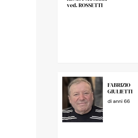
ved. ROSSETTI
FABRIZIO
GIULIETTI
di anni 66