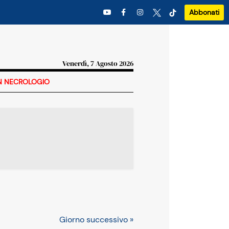
Abbonati
Venerdì, 7 Agosto 2026
N NECROLOGIO
Giorno successivo »