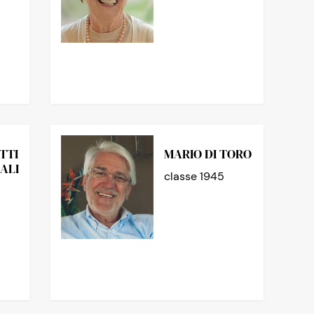
TTI
MARIO DI TORO
ALI
classe 1945