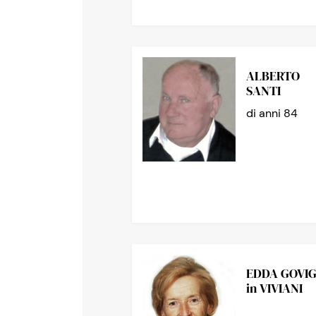
ALBERTO
SANTI
di anni 84
EDDA GOVIG
in VIVIANI