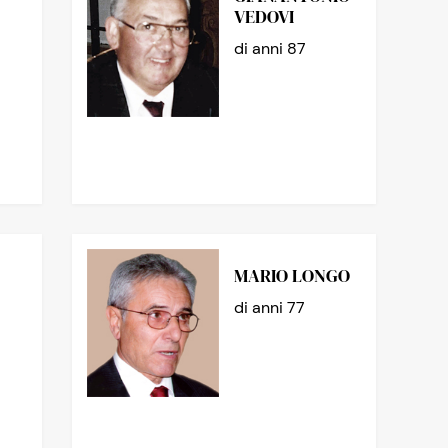
VEDOVI
di anni 87
MARIO LONGO
di anni 77