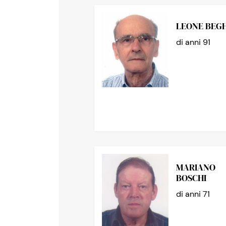
LEONE BEGH
di anni 91
MARIANO
BOSCHI
di anni 71