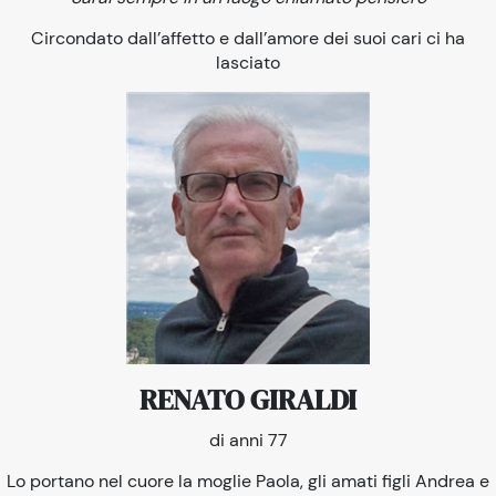
Circondato dall’affetto e dall’amore dei suoi cari ci ha
lasciato
RENATO GIRALDI
di anni 77
Lo portano nel cuore la moglie Paola, gli amati figli Andrea e