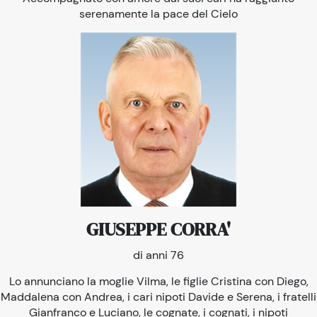
serenamente la pace del Cielo
GIUSEPPE CORRA'
di anni 76
Lo annunciano la moglie Vilma, le figlie Cristina con Diego,
Maddalena con Andrea, i cari nipoti Davide e Serena, i fratelli
Gianfranco e Luciano, le cognate, i cognati, i nipoti