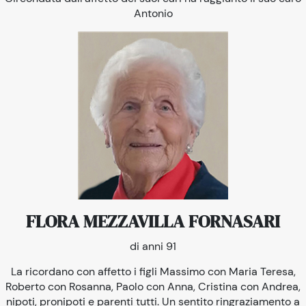
Antonio
FLORA MEZZAVILLA FORNASARI
di anni 91
La ricordano con affetto i figli Massimo con Maria Teresa,
Roberto con Rosanna, Paolo con Anna, Cristina con Andrea,
nipoti, pronipoti e parenti tutti. Un sentito ringraziamento a